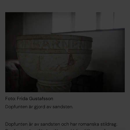
Foto: Frida Gustafsson
Dopfunten är gjord av sandsten.
Dopfunten är av sandsten och har romanska stildrag.