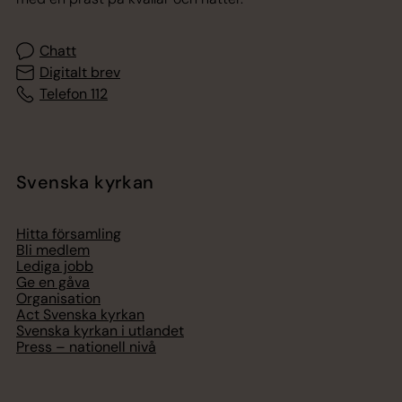
Chatt
Digitalt brev
Telefon 112
Svenska kyrkan
Hitta församling
Bli medlem
Lediga jobb
Ge en gåva
Organisation
Act Svenska kyrkan
Svenska kyrkan i utlandet
Press – nationell nivå