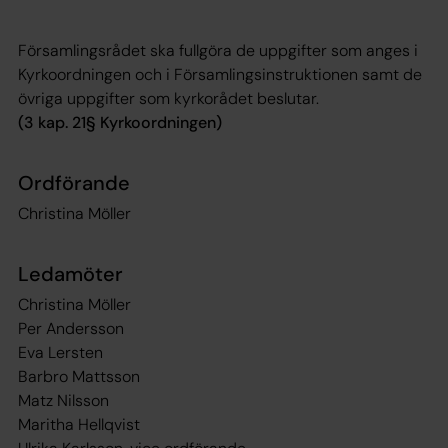
Församlingsrådet ska fullgöra de uppgifter som anges i
Kyrkoordningen och i Församlingsinstruktionen samt de
övriga uppgifter som kyrkorådet beslutar.
(3 kap. 21§ Kyrkoordningen)
Ordförande
Christina Möller
Ledamöter
Christina Möller
Per Andersson
Eva Lersten
Barbro Mattsson
Matz Nilsson
Maritha Hellqvist