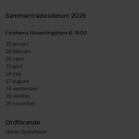
Sammanträdesdatum 2026
Forshems församlingshem kl. 18:00
29 januari
26 februari
26 mars
23 april
28 maj
27 augusti
24 september
29 oktober
26 november
Ordförande
Göran Gustafsson