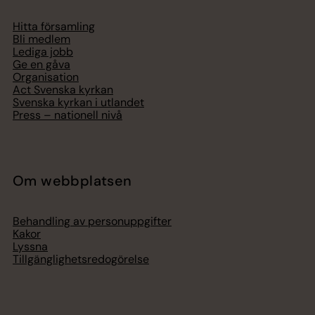
Hitta församling
Bli medlem
Lediga jobb
Ge en gåva
Organisation
Act Svenska kyrkan
Svenska kyrkan i utlandet
Press – nationell nivå
Om webbplatsen
Behandling av personuppgifter
Kakor
Lyssna
Tillgänglighetsredogörelse