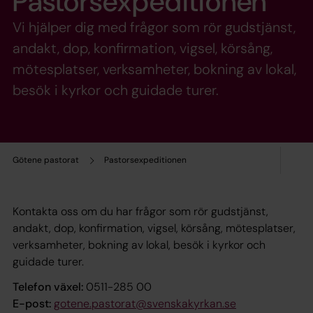
Pastorsexpeditionen
Vi hjälper dig med frågor som rör gudstjänst,
andakt, dop, konfirmation, vigsel, körsång,
mötesplatser, verksamheter, bokning av lokal,
besök i kyrkor och guidade turer.
Götene pastorat
Pastorsexpeditionen
Kontakta oss om du har frågor som rör gudstjänst,
andakt, dop, konfirmation, vigsel, körsång, mötesplatser,
verksamheter, bokning av lokal, besök i kyrkor och
guidade turer.
Telefon växel:
0511-285 00
E-post:
gotene.pastorat@svenskakyrkan.se