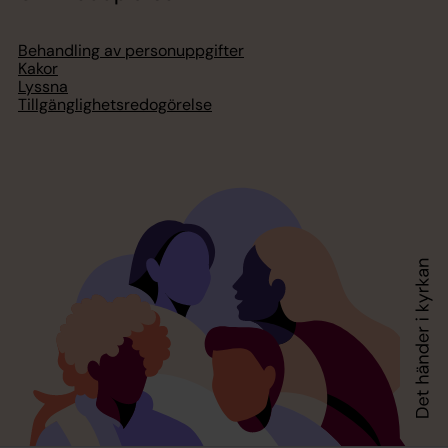
Behandling av personuppgifter
Kakor
Lyssna
Tillgänglighetsredogörelse