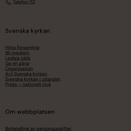
Telefon 112
Svenska kyrkan
Hitta församling
Bli medlem
Lediga jobb
Ge en gåva
Organisation
Act Svenska kyrkan
Svenska kyrkan i utlandet
Press – nationell nivå
Om webbplatsen
Behandling av personuppgifter