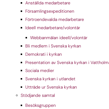
Anställda medarbetare
Församlingsexpeditionen
Förtroendevalda medarbetare
Ideell medarbetare/volontär
Webbanmälan ideell/volontär
Bli medlem i Svenska kyrkan
Demokrati i kyrkan
Presentation av Svenska kyrkan i Vattholm
Sociala medier
Svenska kyrkan i utlandet
Utträde ur Svenska kyrkan
Stödjande samtal
Besöksgruppen