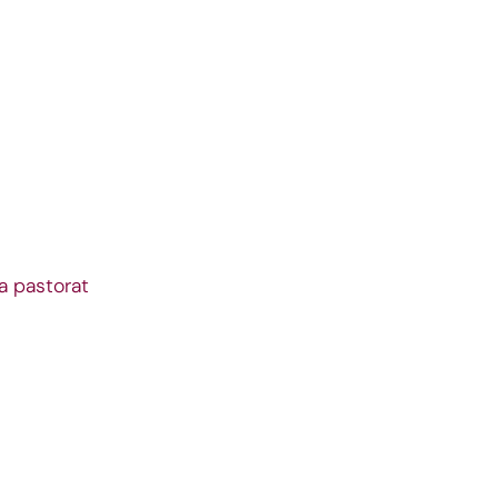
a pastorat