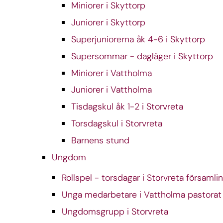
Miniorer i Skyttorp
Juniorer i Skyttorp
Superjuniorerna åk 4-6 i Skyttorp
Supersommar - dagläger i Skyttorp
Miniorer i Vattholma
Juniorer i Vattholma
Tisdagskul åk 1-2 i Storvreta
Torsdagskul i Storvreta
Barnens stund
Ungdom
Rollspel - torsdagar i Storvreta församli
Unga medarbetare i Vattholma pastorat
Ungdomsgrupp i Storvreta