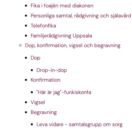
Fika i foajén med diakonen
Personliga samtal, rådgivning och själavård
Telefonfika
Familjerådgivning Uppsala
Dop, konfirmation, vigsel och begravning
Dop
Drop-in-dop
Konfirmation
"Här är jag"-funkiskonfa
Vigsel
Begravning
Leva vidare - samtalsgrupp om sorg