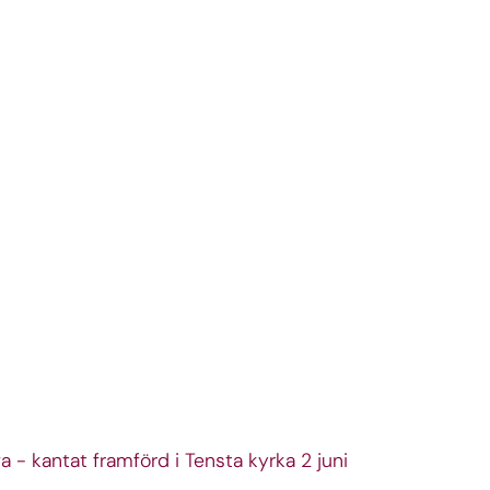
a - kantat framförd i Tensta kyrka 2 juni