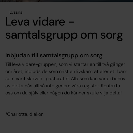
Lyssna
Leva vidare -
samtalsgrupp om sorg
Inbjudan till samtalsgrupp om sorg
Till leva vidare-gruppen, som vi startar en till två gånger
om året, inbjuds de som mist en livskamrat eller ett barn
som varit skriven i pastoratet. Alla som kan vara i behov
av detta nås alltså inte genom våra register. Kontakta
oss om du själv eller någon du känner skulle vilja delta!
/Charlotta, diakon