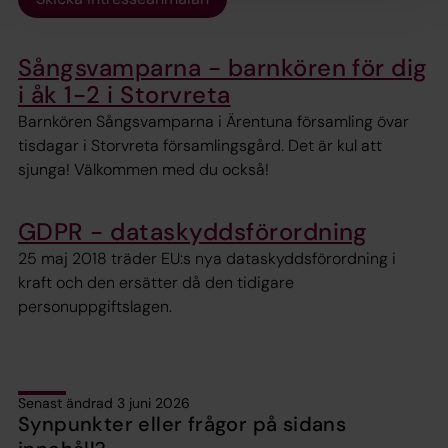
Sångsvamparna - barnkören för dig
i åk 1-2 i Storvreta
Barnkören Sångsvamparna i Ärentuna församling övar
tisdagar i Storvreta församlingsgård. Det är kul att
sjunga! Välkommen med du också!
GDPR - dataskyddsförordning
25 maj 2018 träder EU:s nya dataskyddsförordning i
kraft och den ersätter då den tidigare
personuppgiftslagen.
Senast ändrad 3 juni 2026
Synpunkter eller frågor på sidans