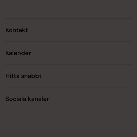
Kontakt
Kalender
Hitta snabbt
Sociala kanaler