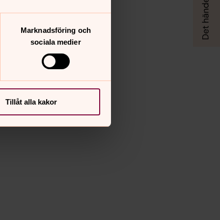
Marknadsföring och
sociala medier
Tillåt alla kakor