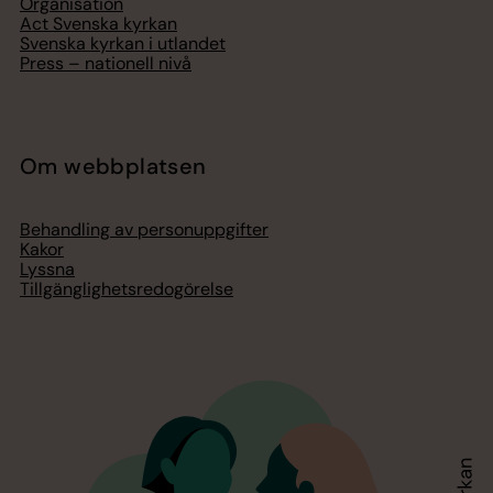
Organisation
Act Svenska kyrkan
Svenska kyrkan i utlandet
Press – nationell nivå
Om webbplatsen
Behandling av personuppgifter
Kakor
Lyssna
Tillgänglighetsredogörelse