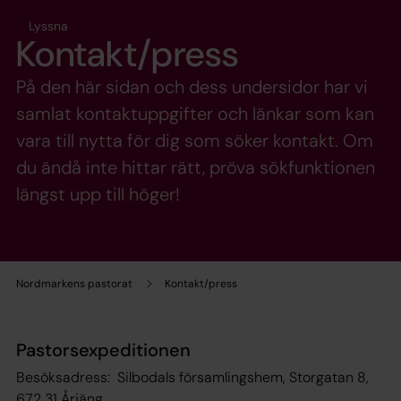
Lyssna
Kontakt/press
På den här sidan och dess undersidor har vi
samlat kontaktuppgifter och länkar som kan
vara till nytta för dig som söker kontakt. Om
du ändå inte hittar rätt, pröva sökfunktionen
längst upp till höger!
Nordmarkens pastorat
Kontakt/press
Pastorsexpeditionen
Besöksadress: Silbodals församlingshem, Storgatan 8,
672 31 Årjäng