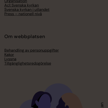
Organisation
Act Svenska kyrkan
Svenska kyrkan i utlandet
Press – nationell nivå
Om webbplatsen
Behandling av personuppgifter
Kakor
Lyssna
Tillgänglighetsredogörelse