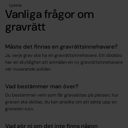
Lyssna
Vanliga frågor om
gravrätt
Måste det finnas en gravrättsinnehavare?
Ja, varje grav ska ha en gravrättsinnehavare. Ett dödsbo
har en skyldighet att anmälan en ny gravrättsinnehavare
när nuvarande avlider.
Vad bestämmer man över?
Du bestämmer vem som får gravsättas på platsen, hur
graven ska skötas, du kan ansöka om att sätta upp en
gravsten o.s.v.
Vad gör ni om det inte finns någon