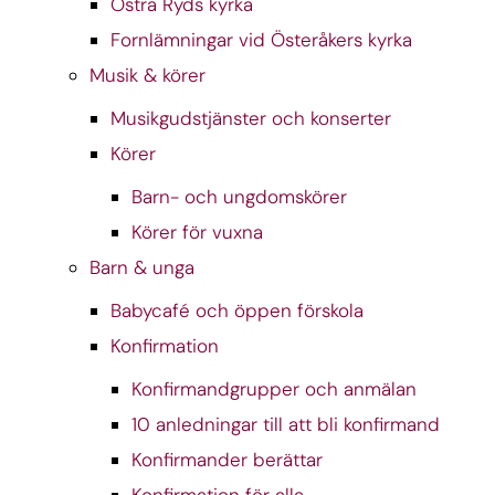
Östra Ryds kyrka
Fornlämningar vid Österåkers kyrka
Musik & körer
Musikgudstjänster och konserter
Körer
Barn- och ungdomskörer
Körer för vuxna
Barn & unga
Babycafé och öppen förskola
Konfirmation
Konfirmandgrupper och anmälan
10 anledningar till att bli konfirmand
Konfirmander berättar