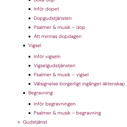
Inför dopet
Dopgudstjänsten
Psalmer & musik – dop
Att minnas dopdagen
Vigsel
Inför vigseln
Vigselgudstjänsten
Psalmer & musik – vigsel
Välsignelse borgerligt ingånget äktenskap
Begravning
Inför begravningen
Psalmer & musik – begravning
Gudstjänst