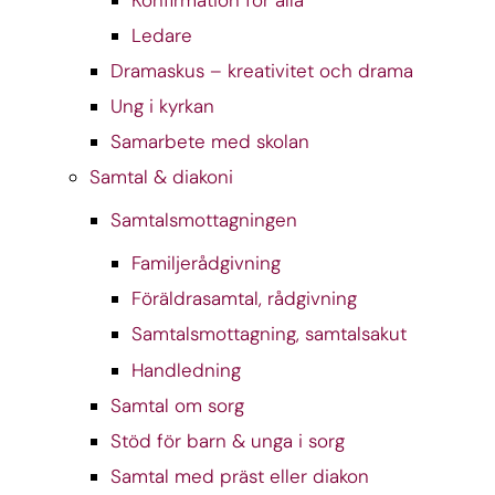
Konfirmation för alla
Ledare
Dramaskus – kreativitet och drama
Ung i kyrkan
Samarbete med skolan
Samtal & diakoni
Samtalsmottagningen
Familjerådgivning
Föräldrasamtal, rådgivning
Samtalsmottagning, samtalsakut
Handledning
Samtal om sorg
Stöd för barn & unga i sorg
Samtal med präst eller diakon