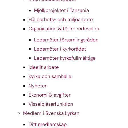
Mjölkprojektet i Tanzania
Hållbarhets- och miljöarbete
Organisation & förtroendevalda
Ledamöter församlingsråden
Ledamöter i kyrkorådet
Ledamöter kyrkofullmäktige
Ideellt arbete
Kyrka och samhälle
Nyheter
Ekonomi & avgifter
Visselblåsarfunktion
Medlem i Svenska kyrkan
Ditt medlemskap