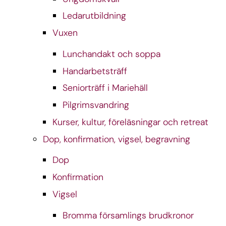
Ledarutbildning
Vuxen
Lunchandakt och soppa
Handarbetsträff
Seniorträff i Mariehäll
Pilgrimsvandring
Kurser, kultur, föreläsningar och retreat
Dop, konfirmation, vigsel, begravning
Dop
Konfirmation
Vigsel
Bromma församlings brudkronor