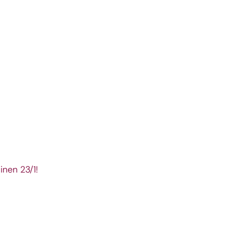
inen 23/1!