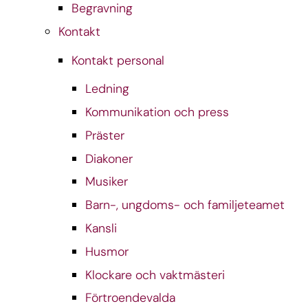
Begravning
Kontakt
Kontakt personal
Ledning
Kommunikation och press
Präster
Diakoner
Musiker
Barn-, ungdoms- och familjeteamet
Kansli
Husmor
Klockare och vaktmästeri
Förtroendevalda