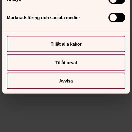
Marknadsföring och sociala medier
Tillåt alla kakor
Tillåt urval
Avvisa