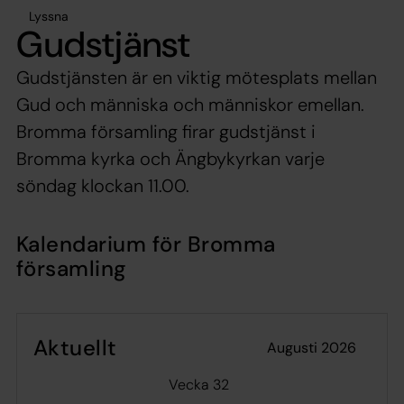
Lyssna
Gudstjänst
Gudstjänsten är en viktig mötesplats mellan
Gud och människa och människor emellan.
Bromma församling firar gudstjänst i
Bromma kyrka och Ängbykyrkan varje
söndag klockan 11.00.
Kalendarium för Bromma
församling
Aktuellt
augusti 2026
Vecka 32