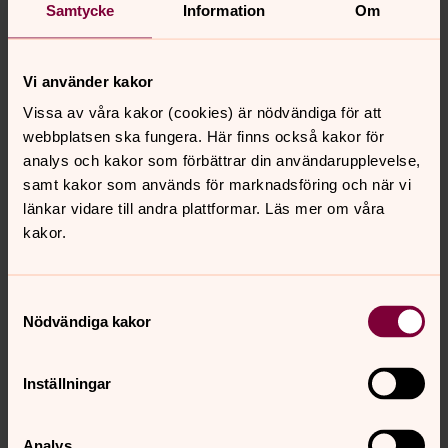
Samtycke
Information
Om
Vi använder kakor
Vissa av våra kakor (cookies) är nödvändiga för att
webbplatsen ska fungera. Här finns också kakor för
analys och kakor som förbättrar din användarupplevelse,
samt kakor som används för marknadsföring och när vi
länkar vidare till andra plattformar. Läs mer om våra
kakor.
Samtyckesval
Nödvändiga kakor
Inställningar
Analys