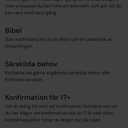
men vi hoppas du kan hitta ett alternativ som gör att du
kan vara med varje gång.
Bibel
Som konfirmand får du en Bibel och en psalmbok av
församlingen.
Särskilda behov
Kontakta oss gärna angående särskilda behov eller
funktionsvariation.
Konfirmation för 17+
Det är aldrig för sent att konfirmeras! Kontakta oss om
du har frågor om konfirmation och är 17 år elelr äldre.
Kontaktuppgifter hittar du längst ner på sidan.