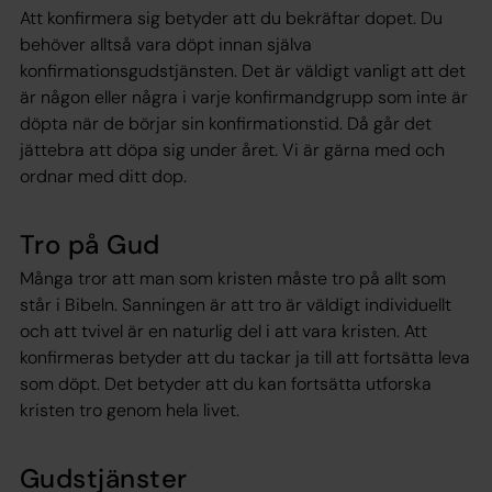
Att konfirmera sig betyder att du bekräftar dopet. Du
behöver alltså vara döpt innan själva
konfirmationsgudstjänsten. Det är väldigt vanligt att det
är någon eller några i varje konfirmandgrupp som inte är
döpta när de börjar sin konfirmationstid. Då går det
jättebra att döpa sig under året. Vi är gärna med och
ordnar med ditt dop.
Tro på Gud
Många tror att man som kristen måste tro på allt som
står i Bibeln. Sanningen är att tro är väldigt individuellt
och att tvivel är en naturlig del i att vara kristen. Att
konfirmeras betyder att du tackar ja till att fortsätta leva
som döpt. Det betyder att du kan fortsätta utforska
kristen tro genom hela livet.
Gudstjänster