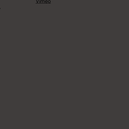
Vimeo
,