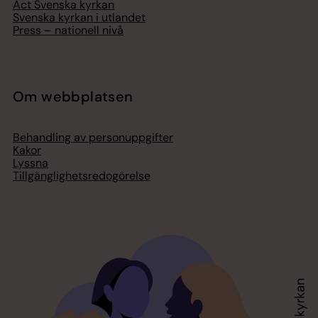
Act Svenska kyrkan
Svenska kyrkan i utlandet
Press – nationell nivå
Om webbplatsen
Behandling av personuppgifter
Kakor
Lyssna
Tillgänglighetsredogörelse