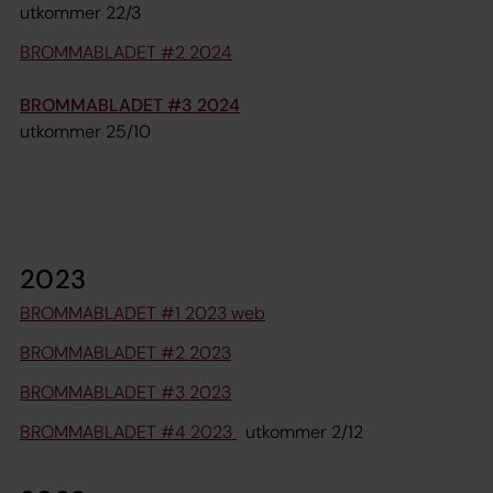
utkommer 22/3
BROMMABLADET #2 2024
BROMMABLADET #3 2024
utkommer 25/10
2023
BROMMABLADET #1 2023 web
BROMMABLADET #2 2023
BROMMABLADET #3 2023
BROMMABLADET #4 2023
utkommer 2/12