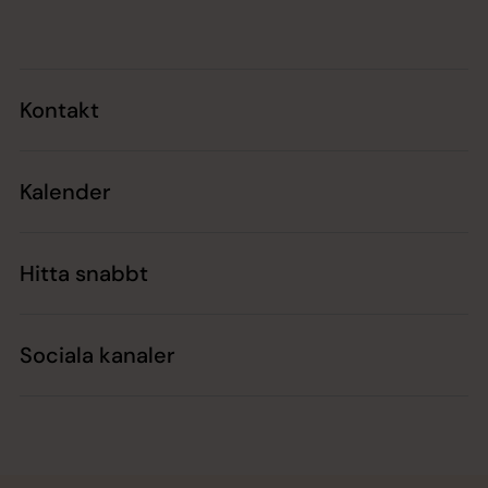
Kontakt
Kalender
Hitta snabbt
Sociala kanaler