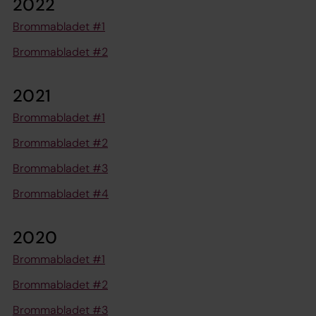
2022
Brommabladet #1
Brommabladet #2
2021
Brommabladet #1
Brommabladet #2
Brommabladet #3
Brommabladet #4
2020
Brommabladet #1
Brommabladet #2
Brommabladet #3