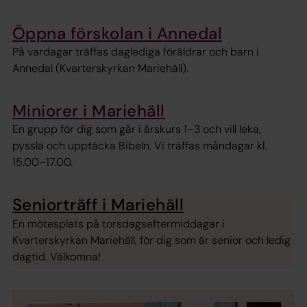
Öppna förskolan i Annedal
På vardagar träffas daglediga föräldrar och barn i
Annedal (Kvarterskyrkan Mariehäll).
Miniorer i Mariehäll
En grupp för dig som går i årskurs 1–3 och vill leka,
pyssla och upptäcka Bibeln. Vi träffas måndagar kl.
15.00–17.00.
Seniorträff i Mariehäll
En mötesplats på torsdagseftermiddagar i
Kvarterskyrkan Mariehäll, för dig som är senior och ledig
dagtid. Välkomna!