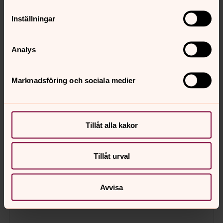
Inställningar
Öppna bildspel
Analys
Marknadsföring och sociala medier
Tillåt alla kakor
Tillåt urval
Avvisa