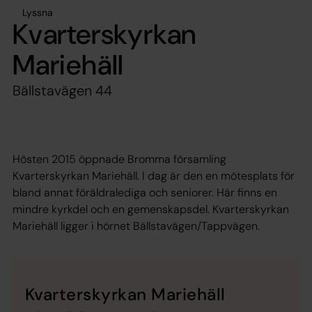
Lyssna
Kvarterskyrkan
Mariehäll
Bällstavägen 44
Hösten 2015 öppnade Bromma församling
Kvarterskyrkan Mariehäll. I dag är den en mötesplats för
bland annat föräldralediga och seniorer. Här finns en
mindre kyrkdel och en gemenskapsdel. Kvarterskyrkan
Mariehäll ligger i hörnet Bällstavägen/Tappvägen.
Kvarterskyrkan Mariehäll