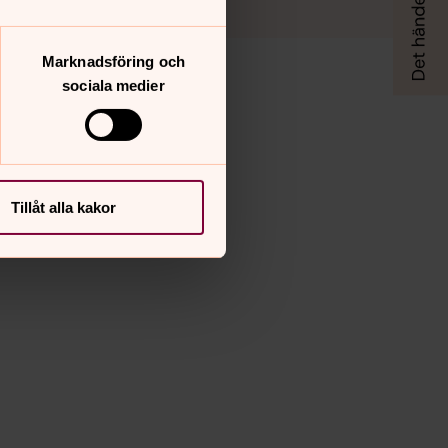
Marknadsföring och
sociala medier
Tillåt alla kakor