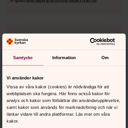
axel.lagergren@svenskakyrkan.se
E-post:
Samtycke
Information
Om
Vi använder kakor
Vissa av våra kakor (cookies) är nödvändiga för att
webbplatsen ska fungera. Här finns också kakor för
analys och kakor som förbättrar din användarupplevelse,
samt kakor som används för marknadsföring och när vi
länkar vidare till andra plattformar. Läs mer om våra
kakor.
Jonas Gehlin