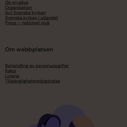
Ge en gåva
Organisation
Act Svenska kyrkan
Svenska kyrkan i utlandet
Press – nationell nivå
Om webbplatsen
Behandling av personuppgifter
Kakor
Lyssna
Tillgänglighetsredogörelse