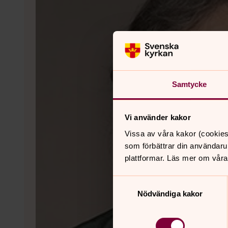
Samtycke
Vi använder kakor
Vissa av våra kakor (cookies
som förbättrar din användaru
plattformar. Läs mer om våra
Samtyckesval
Nödvändiga kakor