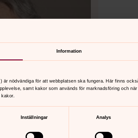
Information
) är nödvändiga för att webbplatsen ska fungera. Här finns ocks
pplevelse, samt kakor som används för marknadsföring och när vi
 kakor.
Inställningar
Analys