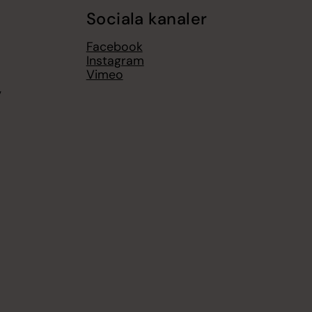
Sociala kanaler
Facebook
Instagram
Vimeo
,