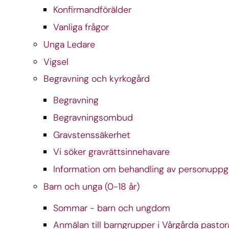
Konfirmandförälder
Vanliga frågor
Unga Ledare
Vigsel
Begravning och kyrkogård
Begravning
Begravningsombud
Gravstenssäkerhet
Vi söker gravrättsinnehavare
Information om behandling av personuppgi
Barn och unga (0-18 år)
Sommar - barn och ungdom
Anmälan till barngrupper i Vårgårda pastor