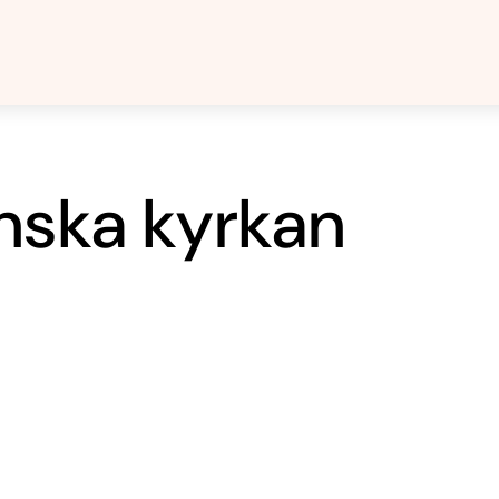
nska kyrkan