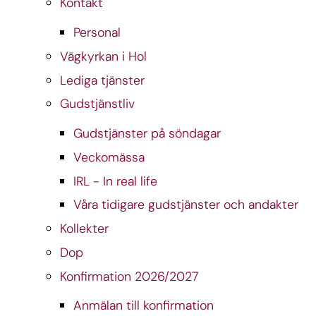
Kontakt
Personal
Vägkyrkan i Hol
Lediga tjänster
Gudstjänstliv
Gudstjänster på söndagar
Veckomässa
IRL - In real life
Våra tidigare gudstjänster och andakter
Kollekter
Dop
Konfirmation 2026/2027
Anmälan till konfirmation