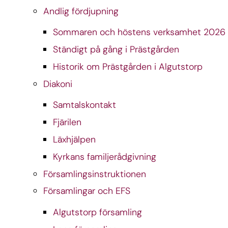
Andlig fördjupning
Sommaren och höstens verksamhet 2026
Ständigt på gång i Prästgården
Historik om Prästgården i Algutstorp
Diakoni
Samtalskontakt
Fjärilen
Läxhjälpen
Kyrkans familjerådgivning
Församlingsinstruktionen
Församlingar och EFS
Algutstorp församling