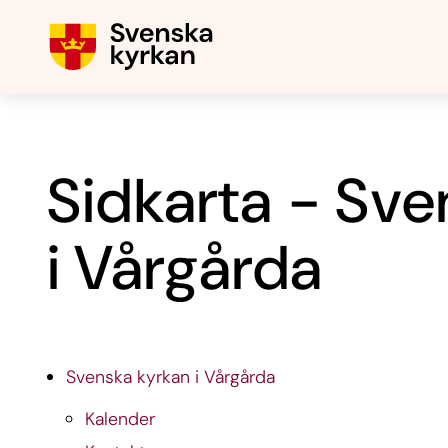
Sidkarta - Sve
i Vårgårda
Svenska kyrkan i Vårgårda
Kalender