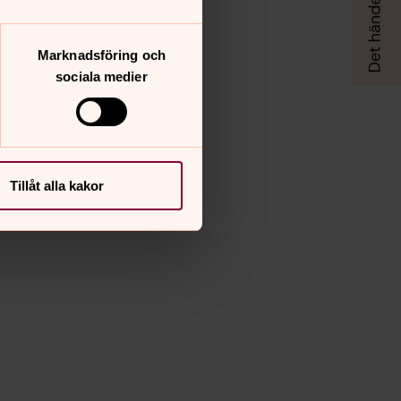
Marknadsföring och
sociala medier
Tillåt alla kakor