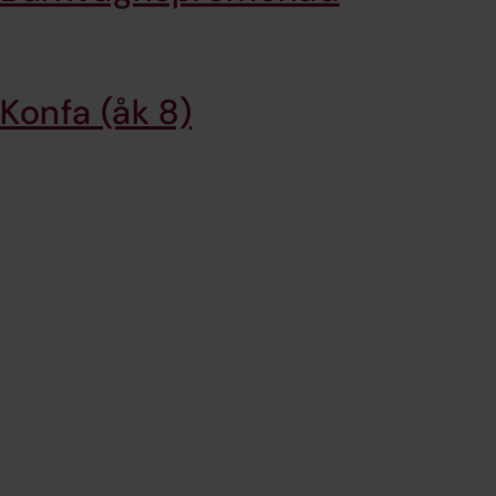
Konfa (åk 8)