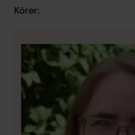
Körer: