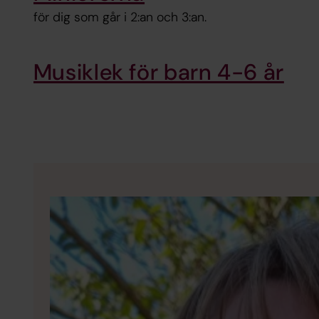
för dig som går i 2:an och 3:an.
Musiklek för barn 4-6 år