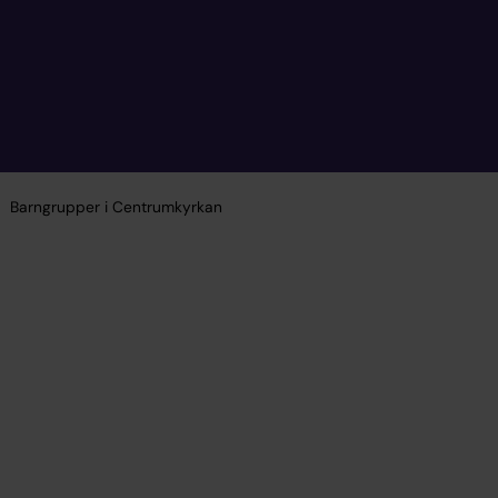
Barngrupper i Centrumkyrkan