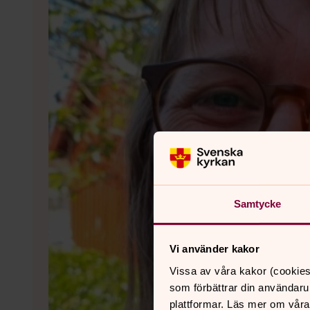
Samtycke
Vi använder kakor
Vissa av våra kakor (cookies
som förbättrar din användaru
plattformar. Läs mer om våra