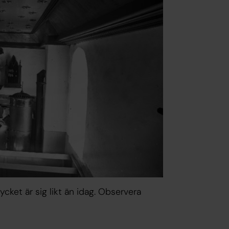
ycket är sig likt än idag. Observera