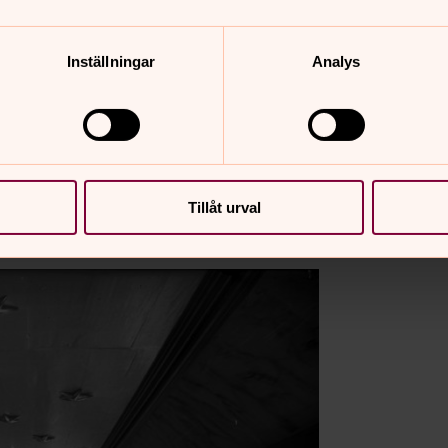
Inställningar
Analys
Tillåt urval