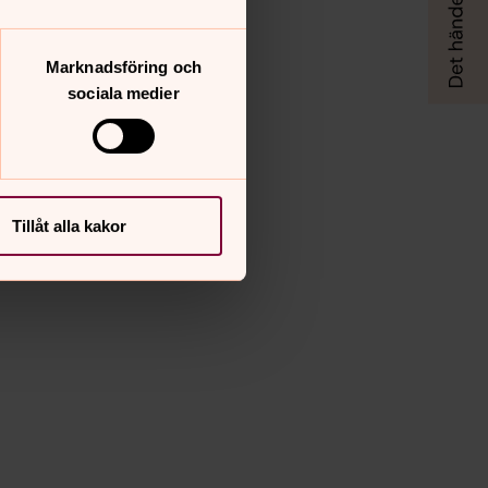
Marknadsföring och
sociala medier
Tillåt alla kakor