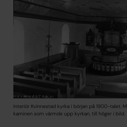
Interiör Kvinnestad kyrka i början på 1900-talet. M
kaminen som värmde upp kyrkan, till höger i bild.