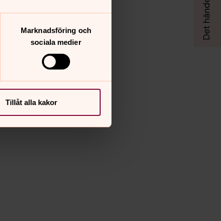
Marknadsföring och
sociala medier
Tillåt alla kakor