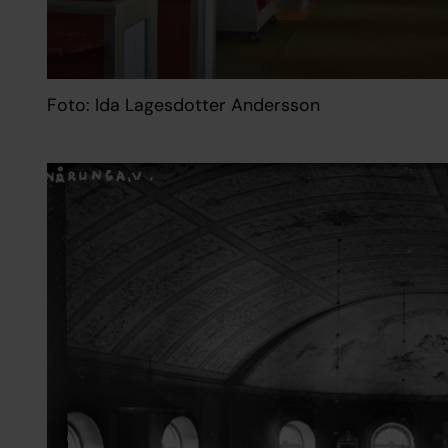
Foto: Ida Lagesdotter Andersson