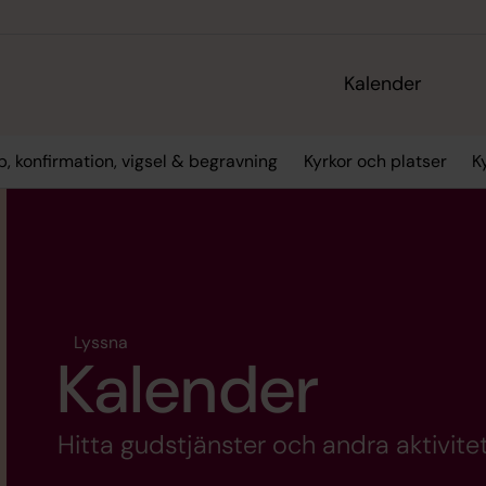
Kalender
, konfirmation, vigsel & begravning
Kyrkor och platser
K
Lyssna
Kalender
Hitta gudstjänster och andra aktivitet