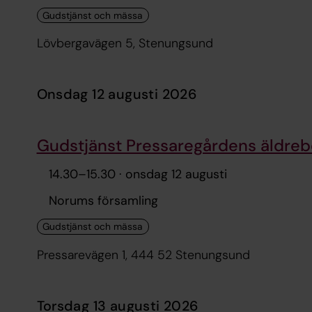
Lövbergavägen 5, Stenungsund
onsdag 12 augusti 2026
Gudstjänst Pressaregårdens äldre
14.30
–
15.30
· onsdag 12 augusti
Norums församling
Pressarevägen 1, 444 52 Stenungsund
torsdag 13 augusti 2026