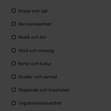
Kropp och själ
Barnverksamhet
Musik och kör
Stöd och omsorg
Konst och kultur
Studier och samtal
Skapande och kreativitet
Ungdomsverksamhet