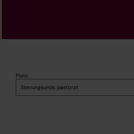
Plats