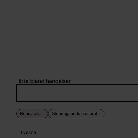
Hitta bland händelser
Lyssna