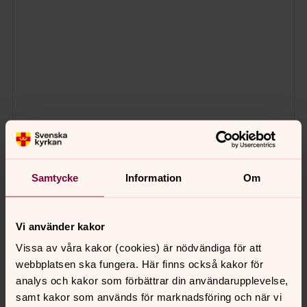
Samtycke
Information
Om
Vi använder kakor
Vissa av våra kakor (cookies) är nödvändiga för att
webbplatsen ska fungera. Här finns också kakor för
analys och kakor som förbättrar din användarupplevelse,
samt kakor som används för marknadsföring och när vi