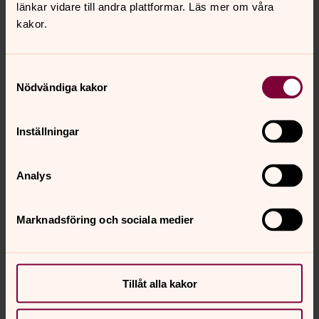
länkar vidare till andra plattformar. Läs mer om våra
kakor.
Samtyckesval
Nödvändiga kakor
Inställningar
Analys
Marknadsföring och sociala medier
Tillåt alla kakor