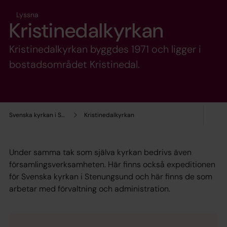
Lyssna
Kristinedalkyrkan
Kristinedalkyrkan byggdes 1971 och ligger i
bostadsområdet Kristinedal.
Svenska kyrkan i Stenungsund
Kristinedalkyrkan
Under samma tak som själva kyrkan bedrivs även
församlingsverksamheten. Här finns också expeditionen
för Svenska kyrkan i Stenungsund och här finns de som
arbetar med förvaltning och administration.