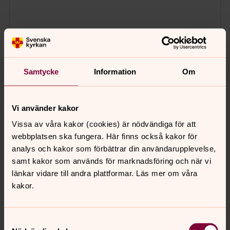
Samtycke
Information
Om
Vi använder kakor
Vissa av våra kakor (cookies) är nödvändiga för att
webbplatsen ska fungera. Här finns också kakor för
analys och kakor som förbättrar din användarupplevelse,
samt kakor som används för marknadsföring och när vi
länkar vidare till andra plattformar. Läs mer om våra
kakor.
Samtyckesval