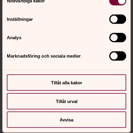
Nödvändiga kakor
Inställningar
Analys
Marknadsföring och sociala medier
Tillåt alla kakor
Tillåt urval
Avvisa