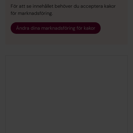
För att se innehållet behöver du acceptera kakor
för marknadsföring.
Ändra dina marknadsföring för kakor