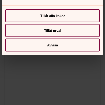
Tillåt alla kakor
Tillåt urval
Avvisa