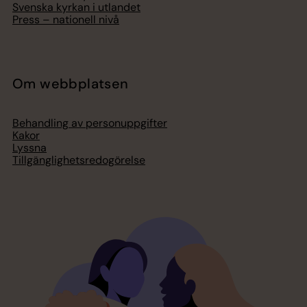
Svenska kyrkan i utlandet
Press – nationell nivå
Om webbplatsen
Behandling av personuppgifter
Kakor
Lyssna
Tillgänglighetsredogörelse