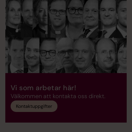
Vi som arbetar här!
Välkommen att kontakta oss direkt.
Kontaktuppgifter