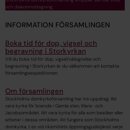
och diakonmottagning.
INFORMATION FÖRSAMLINGEN
Boka tid för dop, vigsel och
begravning i Storkyrkan
Vill du boka tid för dop, vigsel/välsignelse och
begravning i Storkyrkan är du välkommen att kontakta
församlingsexpeditionen.
Om församlingen
Stockholms domkyrkoförsamling har tre uppdrag: Att
vara kyrka för boende i Gamla stan, Klara- och
Jacobsområdet. Att vara kyrka för alla som besöker eller
arbetar i dessa områden. Att fungera som Stockholms
domkyrka, t ex vid riksmötets öppningsgudstjänst varje