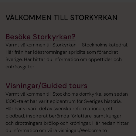
VÄLKOMMEN TILL STORKYRKAN
Besöka Storkyrkan?
Varmt välkommen till Storkyrkan – Stockholms katedral.
Härifrån har idéströmningar spridits som förändrat
Sverige. Här hittar du information om öppettider och
entréavgifter.
Visningar/Guided tours
Varmt välkommen till Stockholms domkyrka, som sedan
1300-talet har varit epicentrum för Sveriges historia.
Här har vi varit del av svenska reformationen, ett
blodbad, inspirerat berömda författare, samt kungar
och drottningars bröllop och kröningar. Här nedan hittar
du information om våra visningar./Welcome to