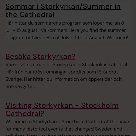
Sommar i Storkyrkan/Summer in
the Cathedral
Här hittar du sommarens program som löper mellan 8
juli - 15 augusti. Välkommen! Here you find the summer
program between 8th of July -15th of August. Welcome!
Besöka Storkyrkan?
Varmt välkommen till Storkyrkan – Stockholms katedral.
Härifrån har idéströmningar spridits som förändrat
Sverige. Här hittar du information om öppettider och
entréavgifter.
Visiting Storkyrkan - Stockholm
Cathedral?
Welcome to Storkyrkan - Stockholm Cathedral, the nave
for many historical events that changed Sweden and