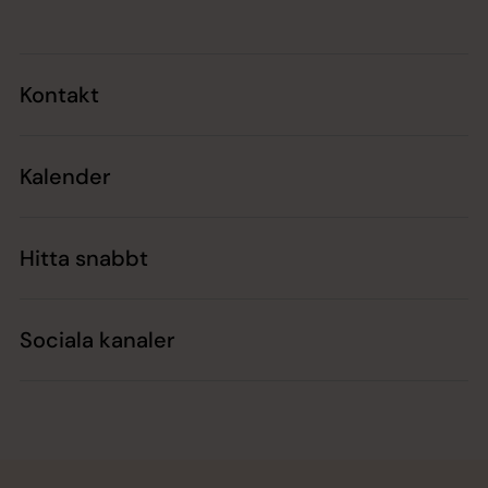
Kontakt
Kalender
Hitta snabbt
Sociala kanaler