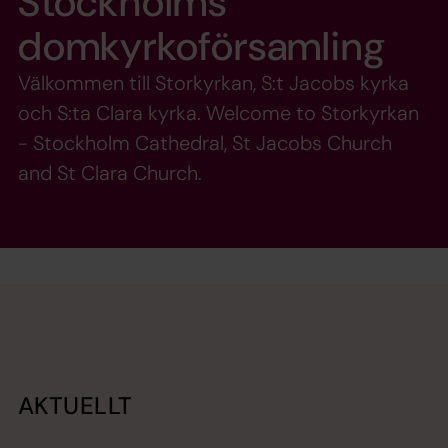
Stockholms
domkyrkoförsamling
Välkommen till Storkyrkan, S:t Jacobs kyrka
och S:ta Clara kyrka. Welcome to Storkyrkan
- Stockholm Cathedral, St Jacobs Church
and St Clara Church.
AKTUELLT