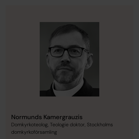
Normunds Kamergrauzis
Domkyrkoteolog, Teologie doktor, Stockholms
domkyrkoförsamling