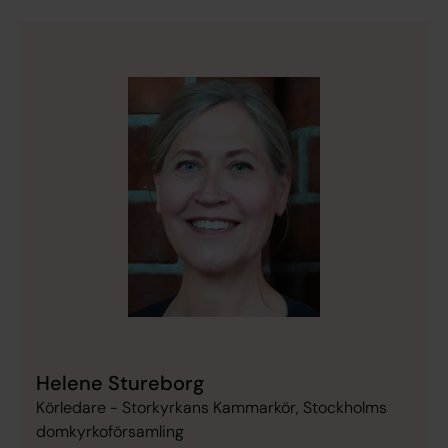
Helene Stureborg
Körledare - Storkyrkans Kammarkör, Stockholms
domkyrkoförsamling