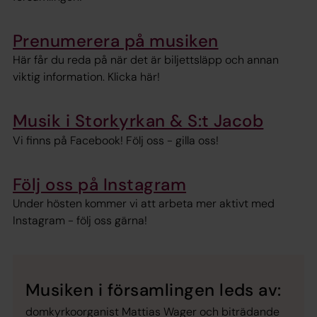
Prenumerera på musiken
Här får du reda på när det är biljettsläpp och annan
viktig information. Klicka här!
Musik i Storkyrkan & S:t Jacob
Vi finns på Facebook! Följ oss - gilla oss!
Följ oss på Instagram
Under hösten kommer vi att arbeta mer aktivt med
Instagram - följ oss gärna!
Musiken i församlingen leds av:
domkyrkoorganist Mattias Wager och biträdande