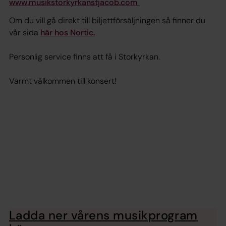
www.musikstorkyrkanstjacob.com
Om du vill gå direkt till biljettförsäljningen så finner du
vår sida
här hos Nortic.
Personlig service finns att få i Storkyrkan.
Varmt välkommen till konsert!
Ladda ner vårens musikprogram