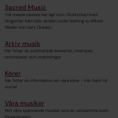
Sacred Music
Två masterclasses har ägt rum i Storkyrkan med
dirigenter från hela världen under ledning av Mikael
Wedar och Gary Graden.
Arkiv musik
Här hittar du publicerade konserter, intervjuer,
recensioner och utnämningar
Körer
Här hittar du information om våra körer - från barn till
vuxna!
Våra musiker
Möt våra spännande musiker som är verksamma inom
församlingen!