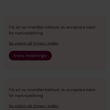
För att se innehållet behöver du acceptera kakor
för marknadsföring.
Se videon på Vimeo i stället.
Ändra inställningar
För att se innehållet behöver du acceptera kakor
för marknadsföring.
Se videon på Vimeo i stället.