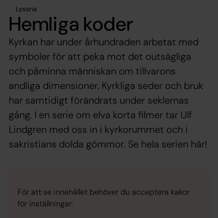
Lyssna
Hemliga koder
Kyrkan har under århundraden arbetat med
symboler för att peka mot det outsägliga
och påminna människan om tillvarons
andliga dimensioner. Kyrkliga seder och bruk
har samtidigt förändrats under seklernas
gång. I en serie om elva korta filmer tar Ulf
Lindgren med oss in i kyrkorummet och i
sakristians dolda gömmor. Se hela serien här!
För att se innehållet behöver du acceptera kakor
för inställningar.