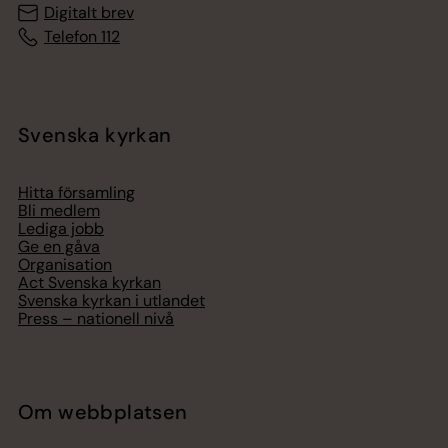
Digitalt brev
Telefon 112
Svenska kyrkan
Hitta församling
Bli medlem
Lediga jobb
Ge en gåva
Organisation
Act Svenska kyrkan
Svenska kyrkan i utlandet
Press – nationell nivå
Om webbplatsen