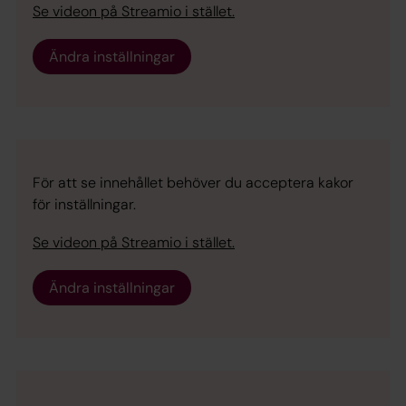
Se videon på Streamio i stället.
Ändra inställningar
För att se innehållet behöver du acceptera kakor
för inställningar.
Se videon på Streamio i stället.
Ändra inställningar