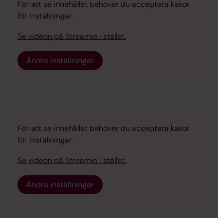
För att se innehållet behöver du acceptera kakor
för inställningar.
Se videon på Streamio i stället.
Ändra inställningar
För att se innehållet behöver du acceptera kakor
för inställningar.
Se videon på Streamio i stället.
Ändra inställningar