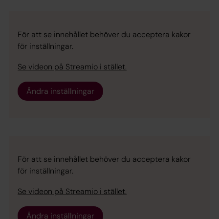
För att se innehållet behöver du acceptera kakor
för inställningar.
Se videon på Streamio i stället.
Ändra inställningar
För att se innehållet behöver du acceptera kakor
för inställningar.
Se videon på Streamio i stället.
Ändra inställningar