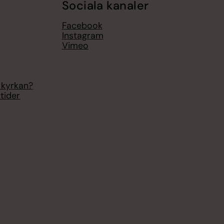
Sociala kanaler
Facebook
Instagram
Vimeo
 kyrkan?
tider