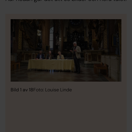
Bild 1 av 18
Foto: Louise Linde