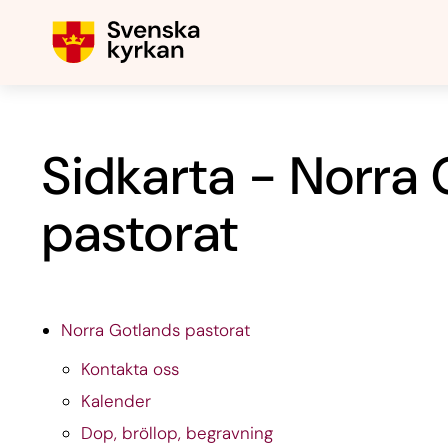
Sidkarta - Norra
pastorat
Norra Gotlands pastorat
Kontakta oss
Kalender
Dop, bröllop, begravning