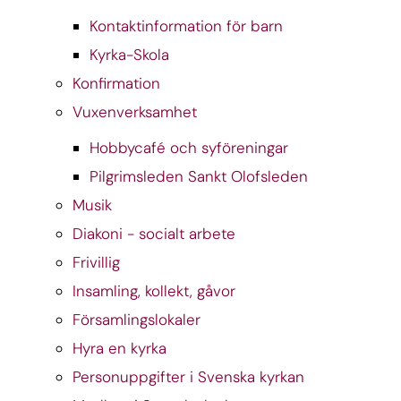
Kontaktinformation för barn
Kyrka-Skola
Konfirmation
Vuxenverksamhet
Hobbycafé och syföreningar
Pilgrimsleden Sankt Olofsleden
Musik
Diakoni - socialt arbete
Frivillig
Insamling, kollekt, gåvor
Församlingslokaler
Hyra en kyrka
Personuppgifter i Svenska kyrkan