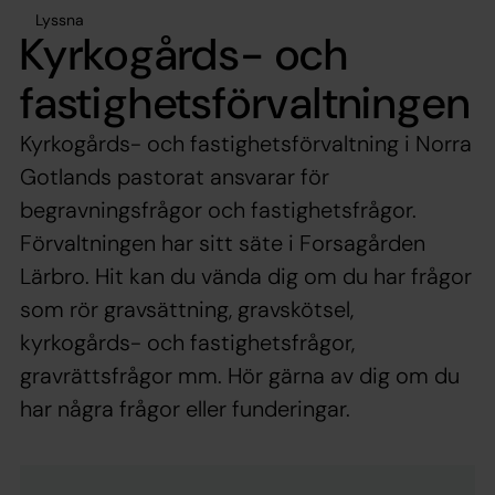
Lyssna
Kyrkogårds- och
fastighetsförvaltningen
Kyrkogårds- och fastighetsförvaltning i Norra
Gotlands pastorat ansvarar för
begravningsfrågor och fastighetsfrågor.
Förvaltningen har sitt säte i Forsagården
Lärbro. Hit kan du vända dig om du har frågor
som rör gravsättning, gravskötsel,
kyrkogårds- och fastighetsfrågor,
gravrättsfrågor mm. Hör gärna av dig om du
har några frågor eller funderingar.