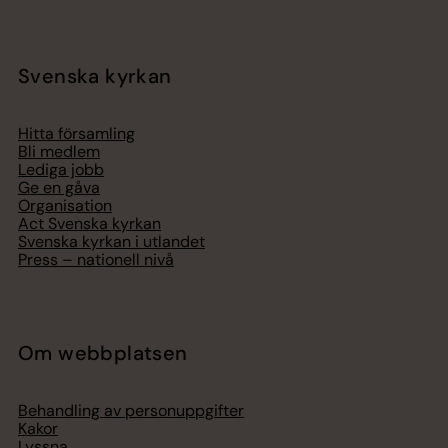
Svenska kyrkan
Hitta församling
Bli medlem
Lediga jobb
Ge en gåva
Organisation
Act Svenska kyrkan
Svenska kyrkan i utlandet
Press – nationell nivå
Om webbplatsen
Behandling av personuppgifter
Kakor
Lyssna