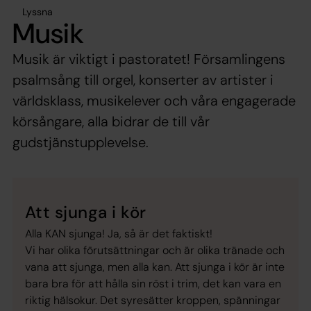
Lyssna
Musik
Musik är viktigt i pastoratet! Församlingens
psalmsång till orgel, konserter av artister i
världsklass, musikelever och våra engagerade
körsångare, alla bidrar de till vår
gudstjänstupplevelse.
Att sjunga i kör
Alla KAN sjunga! Ja, så är det faktiskt!
Vi har olika förutsättningar och är olika tränade och
vana att sjunga, men alla kan. Att sjunga i kör är inte
bara bra för att hålla sin röst i trim, det kan vara en
riktig hälsokur. Det syresätter kroppen, spänningar