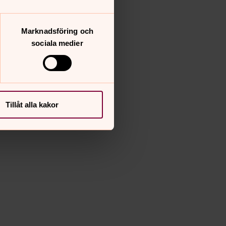
Marknadsföring och
sociala medier
Tillåt alla kakor