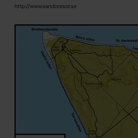
http://www.sandoresor.se