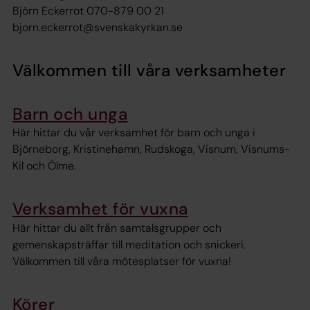
Björn Eckerrot 070-879 00 21
bjorn.eckerrot@svenskakyrkan.se
Välkommen till våra verksamheter
Barn och unga
Här hittar du vår verksamhet för barn och unga i
Björneborg, Kristinehamn, Rudskoga, Visnum, Visnums-
Kil och Ölme.
Verksamhet för vuxna
Här hittar du allt från samtalsgrupper och
gemenskapsträffar till meditation och snickeri.
Välkommen till våra mötesplatser för vuxna!
Körer