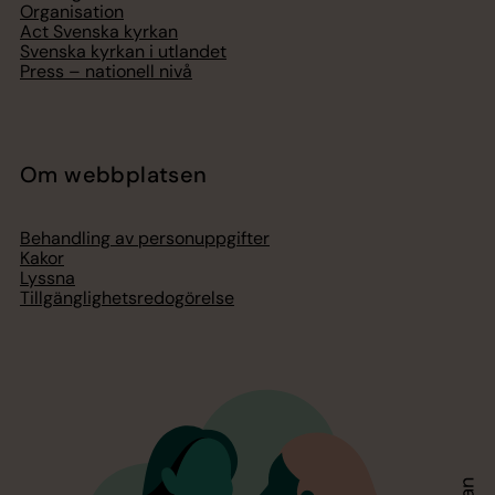
Organisation
Act Svenska kyrkan
Svenska kyrkan i utlandet
Press – nationell nivå
Om webbplatsen
Behandling av personuppgifter
Kakor
Lyssna
Tillgänglighetsredogörelse