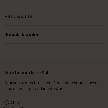
Hitta snabbt
Sociala kanaler
Jourhavande präst
Akut samtals- och krisstöd. Prata eller chatta anonymt
med en präst på kvällar och nätter.
Chatt