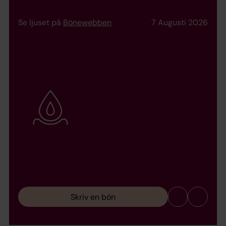
Se ljuset på
Bönewebben
7 Augusti 2026
Skriv en bön