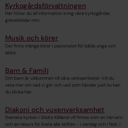
Kyrkogårdsförvaltningen
Här hittar du all information kring våra kyrkogårdar,
gravskötslar mm.
Musik och körer
Det finns många körer i pastoratet för båda unga och
äldre.
Barn & Familj
Ditt barn är välkommen till våra verksamheter. Vill du
veta mer om vad vi gör och vad som händer just nu kan
du klicka här.
Diakoni och vuxenverksamhet
Svenska kyrkan i Södra Kålland vill finnas som en närvaro
och en resurs för livets alla skiften - i vardag och i fest, i