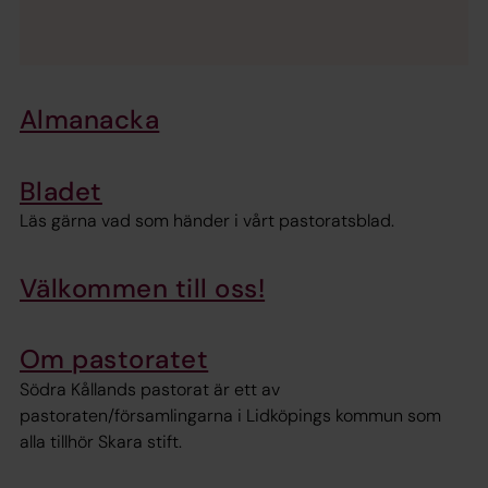
Almanacka
Bladet
Läs gärna vad som händer i vårt pastoratsblad.
Välkommen till oss!
Om pastoratet
Södra Kållands pastorat är ett av
pastoraten/församlingarna i Lidköpings kommun som
alla tillhör Skara stift.