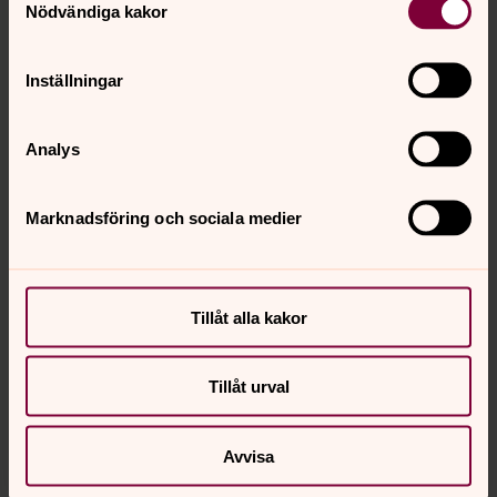
Nödvändiga kakor
Inställningar
Analys
Marknadsföring och sociala medier
Tillåt alla kakor
Tillåt urval
Avvisa