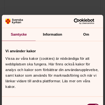
Samtycke
Information
Om
Vi använder kakor
Vissa av våra kakor (cookies) är nödvändiga för att
webbplatsen ska fungera. Här finns också kakor för
analys och kakor som förbättrar din användarupplevelse,
samt kakor som används för marknadsföring och när vi
länkar vidare till andra plattformar. Läs mer om våra
kakor.
Samtyckesval