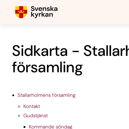
Sidkarta - Stalla
församling
Stallarholmens församling
Kontakt
Gudstjänst
Kommande söndag