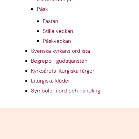
Påsk
Fastan
Stilla veckan
Påskveckan
Svenska kyrkans ordlista
Begrepp i gudstjänsten
Kyrkoårets liturgiska färger
Liturgiska kläder
Symboler i ord och handling